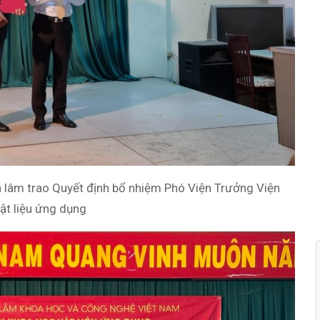
n lâm trao Quyết định bổ nhiệm Phó Viện Trưởng Viện
ật liệu ứng dụng