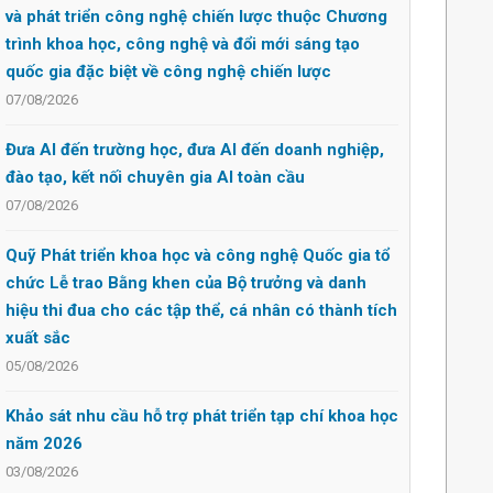
và phát triển công nghệ chiến lược thuộc Chương
trình khoa học, công nghệ và đổi mới sáng tạo
quốc gia đặc biệt về công nghệ chiến lược
07/08/2026
Đưa AI đến trường học, đưa AI đến doanh nghiệp,
đào tạo, kết nối chuyên gia AI toàn cầu
07/08/2026
Quỹ Phát triển khoa học và công nghệ Quốc gia tổ
chức Lễ trao Bằng khen của Bộ trưởng và danh
hiệu thi đua cho các tập thể, cá nhân có thành tích
xuất sắc
05/08/2026
Khảo sát nhu cầu hỗ trợ phát triển tạp chí khoa học
năm 2026
03/08/2026