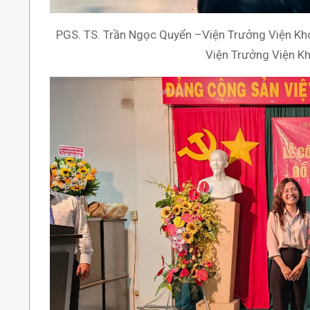
PGS. TS. Trần Ngọc Quyển –Viện Trưởng Viện Kh
Viện Trưởng Viện Kh