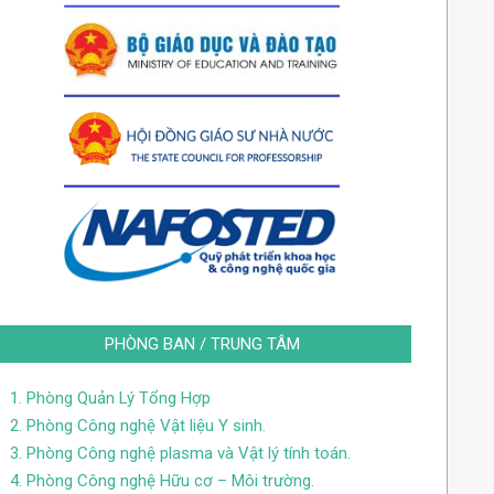
PHÒNG BAN / TRUNG TÂM
1. Phòng Quản Lý Tổng Hợp
2. Phòng Công nghệ Vật liệu Y sinh.
3. Phòng Công nghệ plasma và Vật lý tính toán.
4. Phòng Công nghệ Hữu cơ – Môi trường.