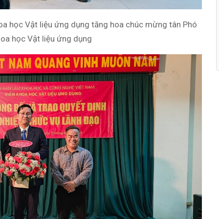
oa học Vật liệu ứng dụng tăng hoa chúc mừng tân Phó
oa học Vật liệu ứng dụng