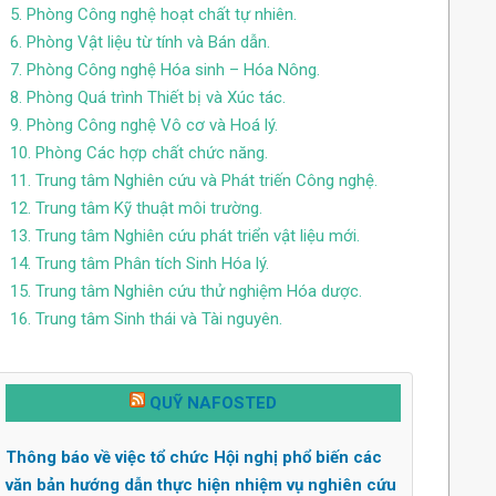
5. Phòng Công nghệ hoạt chất tự nhiên.
6. Phòng Vật liệu từ tính và Bán dẫn.
7. Phòng Công nghệ Hóa sinh – Hóa Nông.
8. Phòng Quá trình Thiết bị và Xúc tác.
9. Phòng Công nghệ Vô cơ và Hoá lý.
10. Phòng Các hợp chất chức năng.
11. Trung tâm Nghiên cứu và Phát triến Công nghệ.
12. Trung tâm Kỹ thuật môi trường.
13. Trung tâm Nghiên cứu phát triển vật liệu mới.
14. Trung tâm Phân tích Sinh Hóa lý.
15. Trung tâm Nghiên cứu thử nghiệm Hóa dược.
16. Trung tâm Sinh thái và Tài nguyên.
QUỸ NAFOSTED
Thông báo về việc tổ chức Hội nghị phổ biến các
văn bản hướng dẫn thực hiện nhiệm vụ nghiên cứu