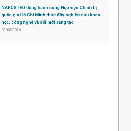
NAFOSTED đồng hành cùng Học viện Chính trị
quốc gia Hồ Chí Minh thúc đẩy nghiên cứu khoa
học, công nghệ và đổi mới sáng tạo
02/08/2026