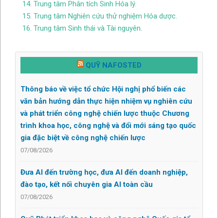
14. Trung tâm Phân tích Sinh Hóa lý.
15. Trung tâm Nghiên cứu thử nghiệm Hóa dược.
16. Trung tâm Sinh thái và Tài nguyên.
QUỸ NAFOSTED
Thông báo về việc tổ chức Hội nghị phổ biến các
văn bản hướng dẫn thực hiện nhiệm vụ nghiên cứu
và phát triển công nghệ chiến lược thuộc Chương
trình khoa học, công nghệ và đổi mới sáng tạo quốc
gia đặc biệt về công nghệ chiến lược
07/08/2026
Đưa AI đến trường học, đưa AI đến doanh nghiệp,
đào tạo, kết nối chuyên gia AI toàn cầu
07/08/2026