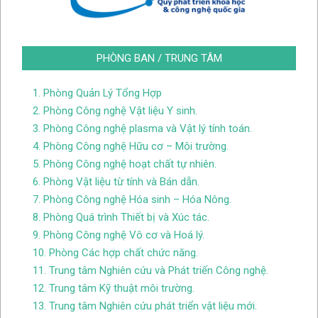
PHÒNG BAN / TRUNG TÂM
1. Phòng Quản Lý Tổng Hợp
2. Phòng Công nghệ Vật liệu Y sinh.
3. Phòng Công nghệ plasma và Vật lý tính toán.
4. Phòng Công nghệ Hữu cơ – Môi trường.
5. Phòng Công nghệ hoạt chất tự nhiên.
6. Phòng Vật liệu từ tính và Bán dẫn.
7. Phòng Công nghệ Hóa sinh – Hóa Nông.
8. Phòng Quá trình Thiết bị và Xúc tác.
9. Phòng Công nghệ Vô cơ và Hoá lý.
10. Phòng Các hợp chất chức năng.
11. Trung tâm Nghiên cứu và Phát triến Công nghệ.
12. Trung tâm Kỹ thuật môi trường.
13. Trung tâm Nghiên cứu phát triển vật liệu mới.