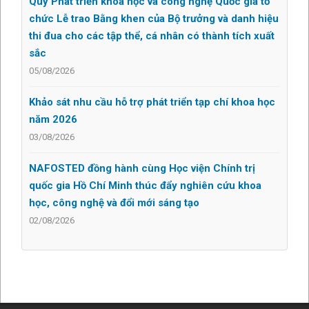
Quỹ Phát triển khoa học và công nghệ Quốc gia tổ
chức Lễ trao Bằng khen của Bộ trưởng và danh hiệu
thi đua cho các tập thể, cá nhân có thành tích xuất
sắc
05/08/2026
Khảo sát nhu cầu hỗ trợ phát triển tạp chí khoa học
năm 2026
03/08/2026
NAFOSTED đồng hành cùng Học viện Chính trị
quốc gia Hồ Chí Minh thúc đẩy nghiên cứu khoa
học, công nghệ và đổi mới sáng tạo
02/08/2026