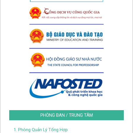
PHÒNG BAN / TRUNG TÂM
1. Phòng Quản Lý Tổng Hợp