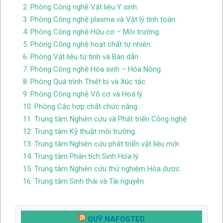
2. Phòng Công nghệ Vật liệu Y sinh.
3. Phòng Công nghệ plasma và Vật lý tính toán.
4. Phòng Công nghệ Hữu cơ – Môi trường.
5. Phòng Công nghệ hoạt chất tự nhiên.
6. Phòng Vật liệu từ tính và Bán dẫn.
7. Phòng Công nghệ Hóa sinh – Hóa Nông.
8. Phòng Quá trình Thiết bị và Xúc tác.
9. Phòng Công nghệ Vô cơ và Hoá lý.
10. Phòng Các hợp chất chức năng.
11. Trung tâm Nghiên cứu và Phát triến Công nghệ.
12. Trung tâm Kỹ thuật môi trường.
13. Trung tâm Nghiên cứu phát triển vật liệu mới.
14. Trung tâm Phân tích Sinh Hóa lý.
15. Trung tâm Nghiên cứu thử nghiệm Hóa dược.
16. Trung tâm Sinh thái và Tài nguyên.
QUỸ NAFOSTED