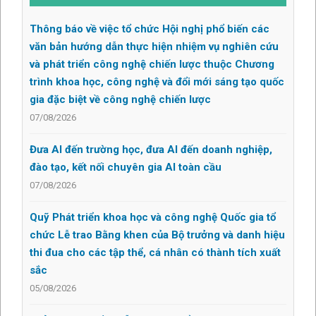
Thông báo về việc tổ chức Hội nghị phổ biến các
văn bản hướng dẫn thực hiện nhiệm vụ nghiên cứu
và phát triển công nghệ chiến lược thuộc Chương
trình khoa học, công nghệ và đổi mới sáng tạo quốc
gia đặc biệt về công nghệ chiến lược
07/08/2026
Đưa AI đến trường học, đưa AI đến doanh nghiệp,
đào tạo, kết nối chuyên gia AI toàn cầu
07/08/2026
Quỹ Phát triển khoa học và công nghệ Quốc gia tổ
chức Lễ trao Bằng khen của Bộ trưởng và danh hiệu
thi đua cho các tập thể, cá nhân có thành tích xuất
sắc
05/08/2026