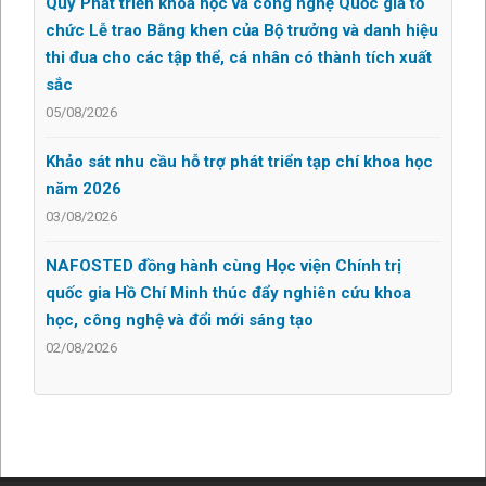
Quỹ Phát triển khoa học và công nghệ Quốc gia tổ
chức Lễ trao Bằng khen của Bộ trưởng và danh hiệu
thi đua cho các tập thể, cá nhân có thành tích xuất
sắc
05/08/2026
Khảo sát nhu cầu hỗ trợ phát triển tạp chí khoa học
năm 2026
03/08/2026
NAFOSTED đồng hành cùng Học viện Chính trị
quốc gia Hồ Chí Minh thúc đẩy nghiên cứu khoa
học, công nghệ và đổi mới sáng tạo
02/08/2026