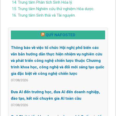
14. Trung tâm Phân tích Sinh Hóa lý.
15. Trung tâm Nghiên cứu thử nghiệm Hóa dược.
16. Trung tâm Sinh thái và Tài nguyên.
QUỸ NAFOSTED
Thông báo về việc tổ chức Hội nghị phổ biến các
văn bản hướng dẫn thực hiện nhiệm vụ nghiên cứu
và phát triển công nghệ chiến lược thuộc Chương
trình khoa học, công nghệ và đổi mới sáng tạo quốc
gia đặc biệt về công nghệ chiến lược
07/08/2026
Đưa AI đến trường học, đưa AI đến doanh nghiệp,
đào tạo, kết nối chuyên gia AI toàn cầu
07/08/2026