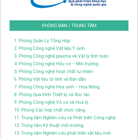
PHÒNG BAN / TRUNG TÂM
1. Phòng Quản Lý Tổng Hợp
2. Phòng Công nghệ Vật liệu Y sinh.
3. Phòng Công nghệ plasma và Vật lý tính toán.
4. Phòng Công nghệ Hữu cơ – Môi trường.
5. Phòng Công nghệ hoạt chất tự nhiên.
6. Phòng Vật liệu từ tính và Bán dẫn.
7. Phòng Công nghệ Hóa sinh – Hóa Nông.
8. Phòng Quá trình Thiết bị và Xúc tác.
9. Phòng Công nghệ Vô cơ và Hoá lý.
10. Phòng Các hợp chất chức năng.
11. Trung tâm Nghiên cứu và Phát triến Công nghệ.
12. Trung tâm Kỹ thuật môi trường.
13. Trung tâm Nghiên cứu phát triển vật liệu mới.