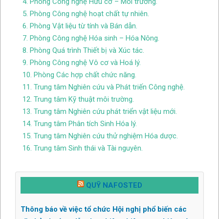
4. Phòng Công nghệ Hữu cơ – Môi trường.
5. Phòng Công nghệ hoạt chất tự nhiên.
6. Phòng Vật liệu từ tính và Bán dẫn.
7. Phòng Công nghệ Hóa sinh – Hóa Nông.
8. Phòng Quá trình Thiết bị và Xúc tác.
9. Phòng Công nghệ Vô cơ và Hoá lý.
10. Phòng Các hợp chất chức năng.
11. Trung tâm Nghiên cứu và Phát triến Công nghệ.
12. Trung tâm Kỹ thuật môi trường.
13. Trung tâm Nghiên cứu phát triển vật liệu mới.
14. Trung tâm Phân tích Sinh Hóa lý.
15. Trung tâm Nghiên cứu thử nghiệm Hóa dược.
16. Trung tâm Sinh thái và Tài nguyên.
QUỸ NAFOSTED
Thông báo về việc tổ chức Hội nghị phổ biến các