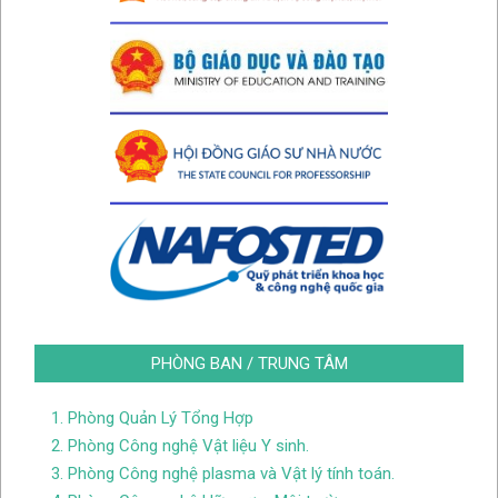
PHÒNG BAN / TRUNG TÂM
1. Phòng Quản Lý Tổng Hợp
2. Phòng Công nghệ Vật liệu Y sinh.
3. Phòng Công nghệ plasma và Vật lý tính toán.