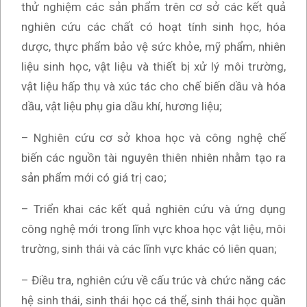
thử nghiệm các sản phẩm trên cơ sở các kết quả
nghiên cứu các chất có hoạt tính sinh học, hóa
dược, thực phẩm bảo vệ sức khỏe, mỹ phẩm, nhiên
liệu sinh học, vật liệu và thiết bị xử lý môi trường,
vật liệu hấp thụ và xúc tác cho chế biến dầu và hóa
dầu, vật liệu phụ gia dầu khí, hương liệu;
– Nghiên cứu cơ sở khoa học và công nghệ chế
biến các nguồn tài nguyên thiên nhiên nhằm tạo ra
sản phẩm mới có giá trị cao;
– Triển khai các kết quả nghiên cứu và ứng dụng
công nghệ mới trong lĩnh vực khoa học vật liệu, môi
trường, sinh thái và các lĩnh vực khác có liên quan;
– Điều tra, nghiên cứu về cấu trúc và chức năng các
hệ sinh thái, sinh thái học cá thể, sinh thái học quần