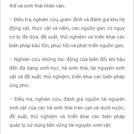
thể và sinh thái nhân văn;
– Điều tra, nghiên cứu, giám định và đánh giá khu hệ
động vật, thực vật và nấm, các nguồn gen có nguy
cơ bị đe dọa; đề xuất, thử nghiệm và triển khai các
biện pháp bảo tồn, phục hồi và phát triển nguồn gen;
– Nghiên cứu những tác động của biến đổi khí hậu
đến đa dạng sinh học, hệ sinh thái, tài nguyên sinh
vật và đề xuất, thử nghiệm, triển khai các biện pháp
ứng phó;
– Điều tra, nghiên cứu, đánh giá nguồn tài nguyên
sinh vật của các hệ sinh thái trên cạn và dưới nước;
đề xuất, thử nghiệm và triển khai các biện pháp
quản lý, sử dụng bền vững tài nguyên sinh vật;