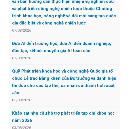
văn bản hướng dẫn thực hiện nhiệm vụ nghiên cứu
và phát triển công nghệ chiến lược thuộc Chương
trình khoa học, công nghệ và đổi mới sáng tạo quốc
gia đặc biệt về công nghệ chiến lược
07/08/2026
Đưa AI đến trường học, đưa AI đến doanh nghiệp,
đào tạo, kết nối chuyên gia AI toàn cầu
07/08/2026
Quỹ Phát triển khoa học và công nghệ Quốc gia tổ
chức Lễ trao Bằng khen của Bộ trưởng và danh hiệu
thi đua cho các tập thể, cá nhân có thành tích xuất
sắc
05/08/2026
Khảo sát nhu cầu hỗ trợ phát triển tạp chí khoa học
năm 2026
03/08/2026