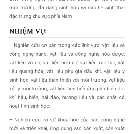
môi trường, đa dạng sinh học và các hệ sinh thái
đặc trưng khu vực phía Nam.
NHIỆM VỤ:
– Nghiên cứu cơ bản trong các lĩnh vực: vật liệu và
công nghệ nano, vật liệu và công nghệ hóa dược,
vật liệu vô cơ, vật liệu hữu cơ, vật liệu xúc tác, vật
liệu quang hóa, vật liệu phụ gia dầu khí, vật liệu y
sinh học, vật liệu thân thiện với môi trường, vật liệu
xử lý môi trường, vật liệu tiên tiến ứng phó biến đổi
khí hậu, biển, hải đảo, hương liệu và các chất có
hoạt tính sinh học;
– Nghiên cứu cơ sở khoa học của các công nghệ
mới và triển khai, ứng dụng vào sản xuất, sản xuất