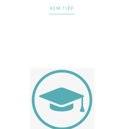
XEM TIẾP