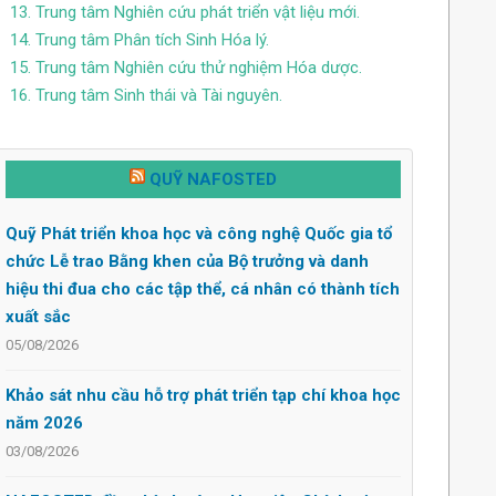
13. Trung tâm Nghiên cứu phát triển vật liệu mới.
14. Trung tâm Phân tích Sinh Hóa lý.
15. Trung tâm Nghiên cứu thử nghiệm Hóa dược.
16. Trung tâm Sinh thái và Tài nguyên.
QUỸ NAFOSTED
Quỹ Phát triển khoa học và công nghệ Quốc gia tổ
chức Lễ trao Bằng khen của Bộ trưởng và danh
hiệu thi đua cho các tập thể, cá nhân có thành tích
xuất sắc
05/08/2026
Khảo sát nhu cầu hỗ trợ phát triển tạp chí khoa học
năm 2026
03/08/2026