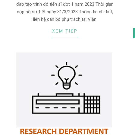
đào tạo trình độ tiến sĩ đợt 1 năm 2023 Thời gian
nộp hồ sơ: hết ngày 31/3/2023 Thông tin chi tiết,
liên hệ cán bộ phụ trách tại Viện
XEM TIẾP