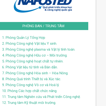
PHÒNG BAN / TRUNG TÂM
1. Phòng Quản Lý Tổng Hợp
2. Phòng Công nghệ Vật liệu Y sinh.
3. Phòng Công nghệ plasma và Vật lý tính toán.
4. Phòng Công nghệ Hữu cơ – Môi trường.
5. Phòng Công nghệ hoạt chất tự nhiên.
6. Phòng Vật liệu từ tính và Bán dẫn.
7. Phòng Công nghệ Hóa sinh – Hóa Nông.
8. Phòng Quá trình Thiết bị và Xúc tác.
9. Phòng Công nghệ Vô cơ và Hoá lý.
10. Phòng Các hợp chất chức năng.
11. Trung tâm Nghiên cứu và Phát triến Công nghệ.
12. Trung tâm Kỹ thuật môi trường.