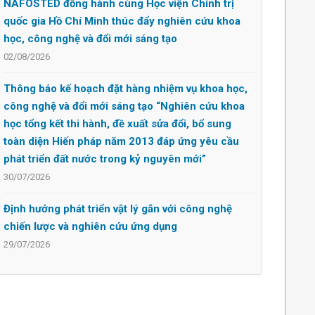
NAFOSTED đồng hành cùng Học viện Chính trị
quốc gia Hồ Chí Minh thúc đẩy nghiên cứu khoa
học, công nghệ và đổi mới sáng tạo
02/08/2026
Thông báo kế hoạch đặt hàng nhiệm vụ khoa học,
công nghệ và đổi mới sáng tạo “Nghiên cứu khoa
học tổng kết thi hành, đề xuất sửa đổi, bổ sung
toàn diện Hiến pháp năm 2013 đáp ứng yêu cầu
phát triển đất nước trong kỷ nguyên mới”
30/07/2026
Định hướng phát triển vật lý gắn với công nghệ
chiến lược và nghiên cứu ứng dụng
29/07/2026